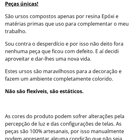
Peças únicas!
São ursos compostos apenas por resina Epóxi e
matérias primas que uso para complementar o meu
trabalho.
Sou contra o desperdício e por isso não deito fora
nenhuma peça que ficou com defeito. E aí decidi
aproveitar e dar-lhes uma nova vida.
Estes ursos são maravilhosos para a decoração e
fazem um ambiente completamente colorido.
Não são flexíveis, são estáticos.
As cores do produto podem sofrer alterações pela
percepção de luz e das configurações de telas. As
peças são 100% artesanais, por isso manualmente
podem apresentar alguma condição que não seja