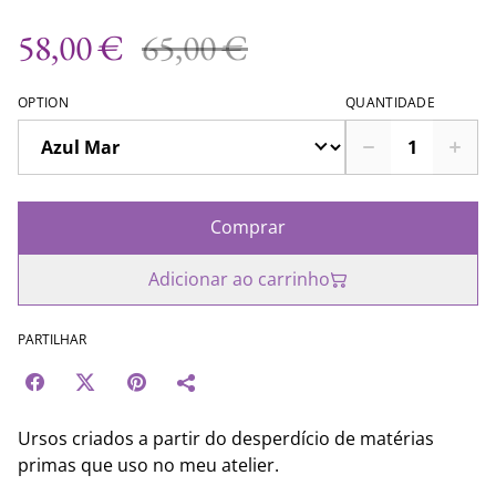
58,00 €
65,00 €
OPTION
QUANTIDADE
Comprar
Adicionar ao carrinho
PARTILHAR
Ursos criados a partir do desperdício de matérias
primas que uso no meu atelier.