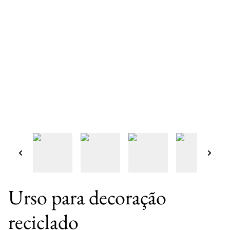
Urso para decoração
reciclado