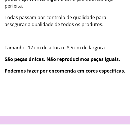
perfeita.
Todas passam por controlo de qualidade para
assegurar a qualidade de todos os produtos.
Tamanho: 17 cm de altura e 8,5 cm de largura.
São peças únicas. Não reproduzimos peças iguais.
Podemos fazer por encomenda em cores específicas.