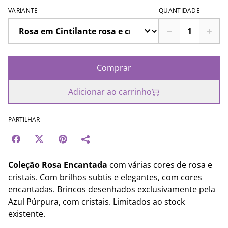
VARIANTE
QUANTIDADE
Comprar
Adicionar ao carrinho
PARTILHAR
Coleção Rosa Encantada
com várias cores de rosa e
cristais. Com brilhos subtis e elegantes, com cores
encantadas. Brincos desenhados exclusivamente pela
Azul Púrpura, com cristais. Limitados ao stock
existente.