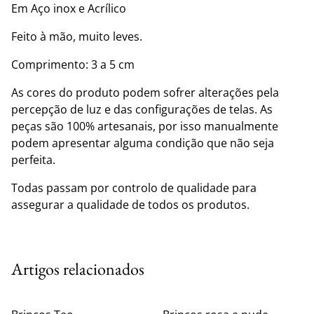
Em Aço inox e Acrílico
Feito à mão, muito leves.
Comprimento: 3 a 5 cm
As cores do produto podem sofrer alterações pela
percepção de luz e das configurações de telas. As
peças são 100% artesanais, por isso manualmente
podem apresentar alguma condição que não seja
perfeita.
Todas passam por controlo de qualidade para
assegurar a qualidade de todos os produtos.
Artigos relacionados
%
%