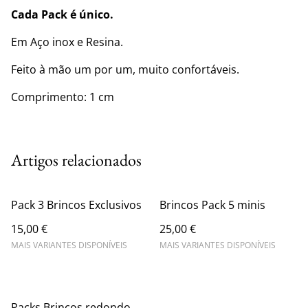
Cada Pack é único.
Em Aço inox e Resina.
Feito à mão um por um, muito confortáveis.
Comprimento: 1 cm
Artigos relacionados
Pack 3 Brincos Exclusivos
Brincos Pack 5 minis
15,00 €
25,00 €
MAIS VARIANTES DISPONÍVEIS
MAIS VARIANTES DISPONÍVEIS
Packs Brincos redondo