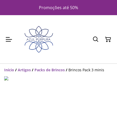
Promoções até 50%
Início
/
Artigos
/
Packs de Brincos
/
Brincos Pack 3 minis