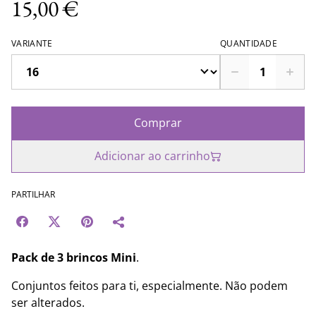
15,00 €
VARIANTE
QUANTIDADE
Comprar
Adicionar ao carrinho
PARTILHAR
Pack de 3 brincos Mini
.
Conjuntos feitos para ti, especialmente. Não podem
ser alterados.