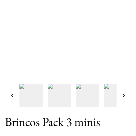
Brincos Pack 3 minis