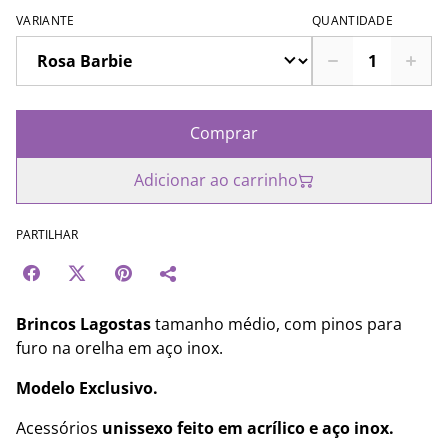
VARIANTE
QUANTIDADE
Comprar
Adicionar ao carrinho
PARTILHAR
Brincos Lagostas
tamanho médio, com pinos para
furo na orelha em aço inox.
Modelo Exclusivo.
Acessórios
unissexo feito em acrílico e aço inox.