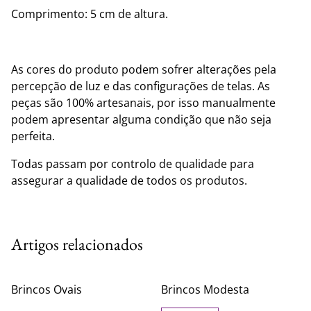
Comprimento: 5 cm de altura.
As cores do produto podem sofrer alterações pela
percepção de luz e das configurações de telas. As
peças são 100% artesanais, por isso manualmente
podem apresentar alguma condição que não seja
perfeita.
Todas passam por controlo de qualidade para
assegurar a qualidade de todos os produtos.
Artigos relacionados
Brincos Ovais
Brincos Modesta