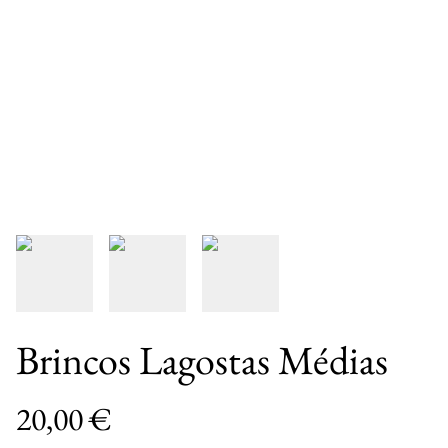
Brincos Lagostas Médias
20,00 €