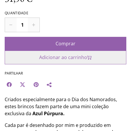
QUANTIDADE
Comprar
Adicionar ao carrinho
PARTILHAR
Criados especialmente para o Dia dos Namorados,
estes brincos fazem parte de uma mini coleção
exclusiva da
Azul Púrpura.
Cada par é desenhado por mim e produzido em