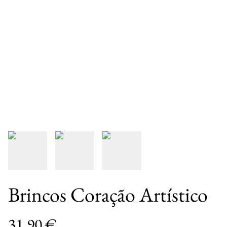
Brincos Coração Artístico
31,90 €