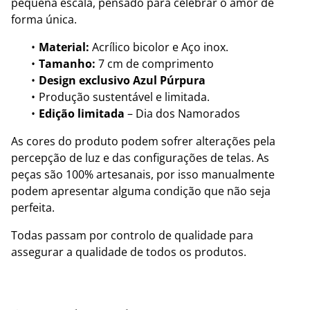
pequena escala, pensado para celebrar o amor de
forma única.
Material:
Acrílico bicolor e Aço inox.
Tamanho:
7 cm de comprimento
Design exclusivo Azul Púrpura
Produção sustentável e limitada.
Edição limitada
– Dia dos Namorados
As cores do produto podem sofrer alterações pela
percepção de luz e das configurações de telas. As
peças são 100% artesanais, por isso manualmente
podem apresentar alguma condição que não seja
perfeita.
Todas passam por controlo de qualidade para
assegurar a qualidade de todos os produtos.