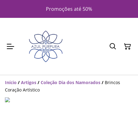
Promoções até 50%
Início
/
Artigos
/
Coleção Dia dos Namorados
/
Brincos
Coração Artístico