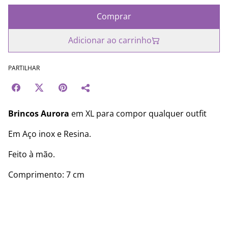
Comprar
Adicionar ao carrinho
PARTILHAR
Brincos Aurora
em XL para compor qualquer outfit
Em Aço inox e Resina.
Feito à mão.
Comprimento: 7 cm