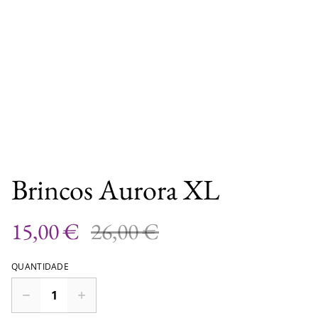
Brincos Aurora XL
15,00 €
26,00 €
QUANTIDADE