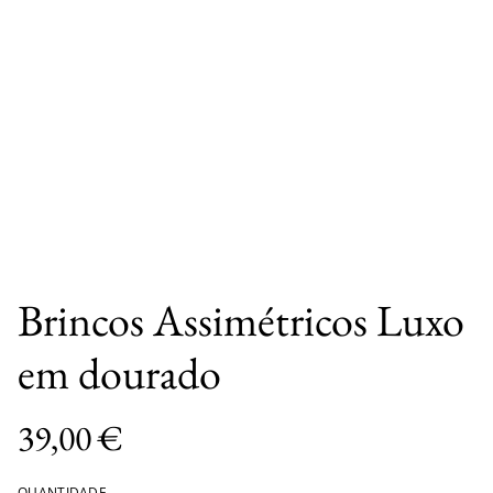
Brincos Assimétricos Luxo
em dourado
39,00 €
QUANTIDADE