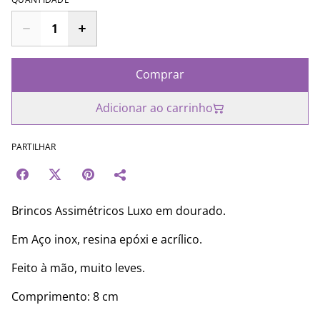
Comprar
Adicionar ao carrinho
PARTILHAR
Brincos Assimétricos Luxo em dourado.
Em Aço inox, resina epóxi e acrílico.
Feito à mão, muito leves.
Comprimento: 8 cm