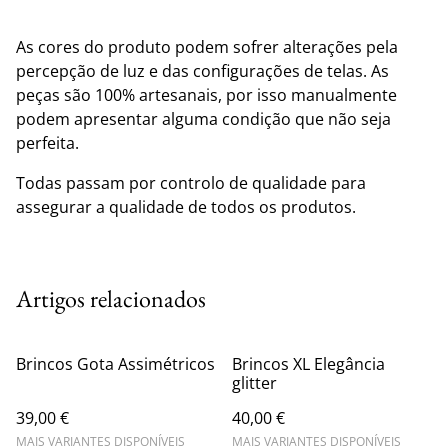
As cores do produto podem sofrer alterações pela
percepção de luz e das configurações de telas. As
peças são 100% artesanais, por isso manualmente
podem apresentar alguma condição que não seja
perfeita.
Todas passam por controlo de qualidade para
assegurar a qualidade de todos os produtos.
Artigos relacionados
Brincos Gota Assimétricos
Brincos XL Elegância
glitter
39,00 €
40,00 €
MAIS VARIANTES DISPONÍVEIS
MAIS VARIANTES DISPONÍVEIS