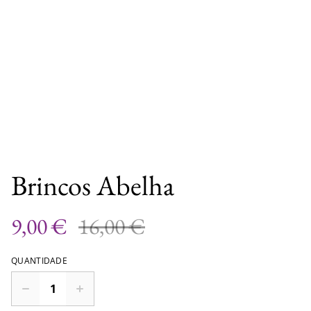
Brincos Abelha
9,00 €
16,00 €
QUANTIDADE